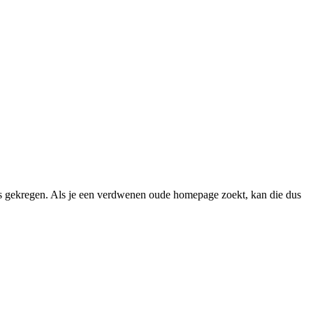
 gekregen. Als je een verdwenen oude homepage zoekt, kan die dus